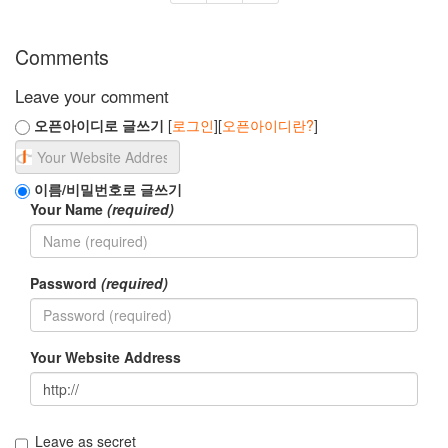
Comments
Leave your comment
오픈아이디로 글쓰기
[
로그인
][
오픈아이디란?
]
이름/비밀번호로 글쓰기
Your Name
(required)
Password
(required)
Your Website Address
Leave as secret