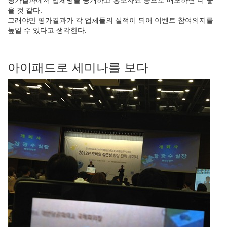
을 것 같다.
그래야만 평가결과가 각 업체들의 실적이 되어 이벤트 참여의지를
높일 수 있다고 생각한다.
아이패드로 세미나를 보다