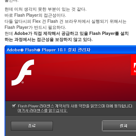
헌데 미처 생각지 못한 부분이 있는 것 같다.
바로 Flash Player의 접근성이다.
다들 알다시피 Flex 건 Flash 건 브라우저에서 실행되기 위해서는
Flash Player가 반드시 필요하다.
헌데
Adobe가 직접 제작해서 공급하고 있을 Flash Player를 설치
하는 과정에서는 접근성을 보장하지 않고 있다.