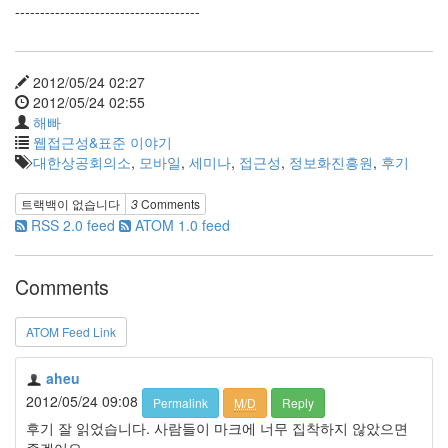
-------------------------------------
2012/05/24 02:27
2012/05/24 02:55
해빠
웹접근성&표준 이야기
대한상공회의소
,
모바일
,
세미나
,
접근성
,
정보화진흥원
,
후기
트랙백이 없습니다
3
Comments
RSS 2.0 feed
ATOM 1.0 feed
Comments
ATOM Feed Link
aheu
2012/05/24 09:08
Permalink
M/D
Reply
후기 잘 읽었습니다. 사람들이 마크에 너무 집착하지 않았으면