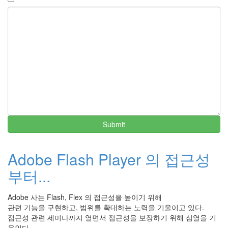
Submit
Adobe Flash Player 의 접근성
부터...
Adobe 사는 Flash, Flex 의 접근성을 높이기 위해
관련 기능을 구현하고, 범위를 확대하는 노력을 기울이고 있다.
접근성 관련 세미나까지 열면서 접근성을 보장하기 위해 심열을 기
울인다.