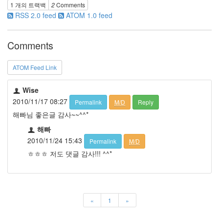
1 개의 트랙백
2
Comments
RSS 2.0 feed
ATOM 1.0 feed
Comments
ATOM Feed Link
Wise
2010/11/17 08:27
Permalink
M/D
Reply
해빠님 좋은글 감사~~^^*
해빠
2010/11/24 15:43
Permalink
M/D
ㅎㅎㅎ 저도 댓글 감사!!! ^^*
«
1
»