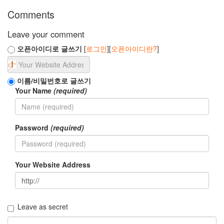
Comments
Leave your comment
오픈아이디로 글쓰기
[
로그인
][
오픈아이디란?
]
이름/비밀번호로 글쓰기
Your Name
(required)
Password
(required)
Your Website Address
Leave as secret